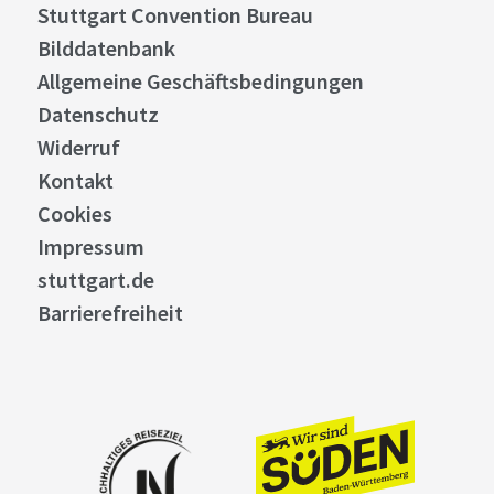
Stuttgart Convention Bureau
Bilddatenbank
Allgemeine Geschäftsbedingungen
Datenschutz
Widerruf
Kontakt
Cookies
Impressum
stuttgart.de
Barrierefreiheit