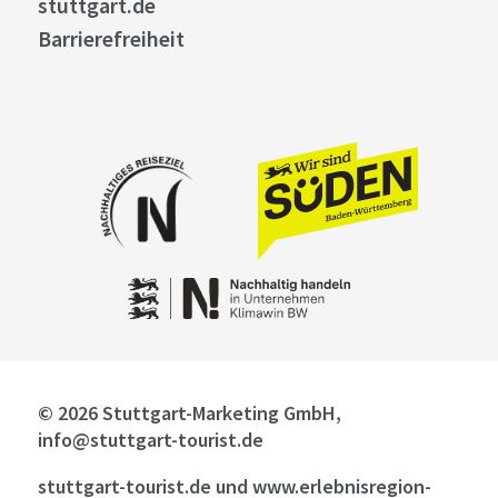
stuttgart.de
Barrierefreiheit
© 2026 Stuttgart-Marketing GmbH,
info@stuttgart-tourist.de
stuttgart-tourist.de und www.erlebnisregion-