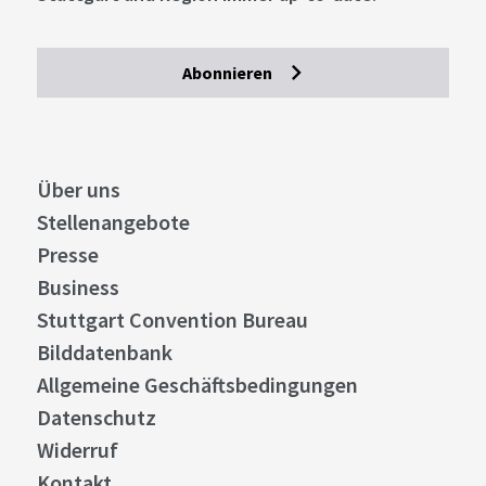
Abonnieren
Über uns
Stellenangebote
Presse
Business
Stuttgart Convention Bureau
Bilddatenbank
Allgemeine Geschäftsbedingungen
Datenschutz
Widerruf
Kontakt