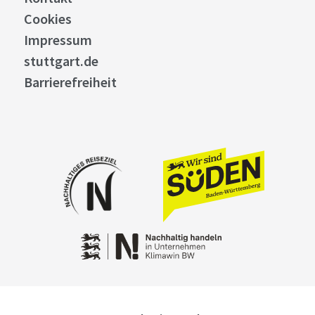
Cookies
Impressum
stuttgart.de
Barrierefreiheit