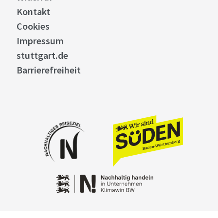
Kontakt
Cookies
Impressum
stuttgart.de
Barrierefreiheit