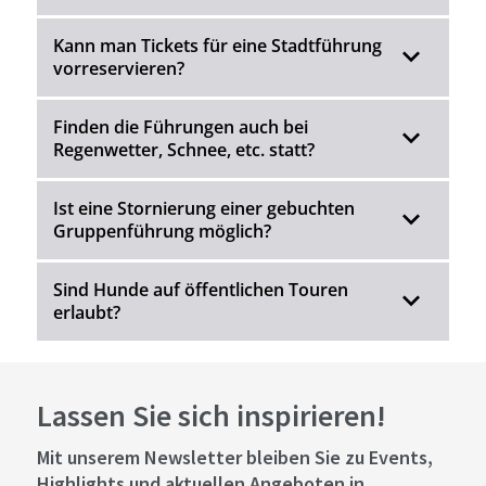
Kann man Tickets für eine Stadtführung
vorreservieren?
Finden die Führungen auch bei
Regenwetter, Schnee, etc. statt?
Ist eine Stornierung einer gebuchten
Gruppenführung möglich?
Sind Hunde auf öffentlichen Touren
erlaubt?
Lassen Sie sich inspirieren!
Mit unserem Newsletter bleiben Sie zu Events,
Highlights und aktuellen Angeboten in