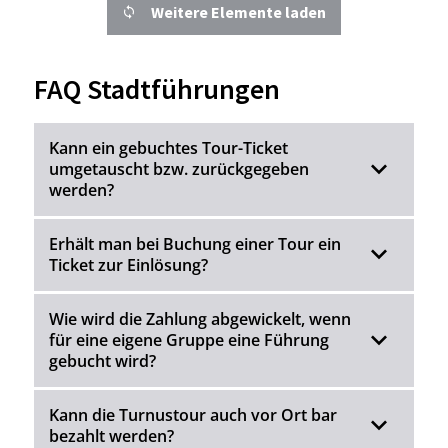
Weitere Elemente laden
FAQ Stadtführungen
Kann ein gebuchtes Tour-Ticket
umgetauscht bzw. zurückgegeben
werden?
Erhält man bei Buchung einer Tour ein
Ticket zur Einlösung?
Wie wird die Zahlung abgewickelt, wenn
für eine eigene Gruppe eine Führung
gebucht wird?
Kann die Turnustour auch vor Ort bar
bezahlt werden?