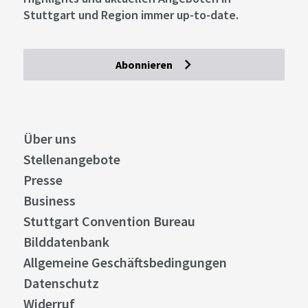
Stuttgart und Region immer up-to-date.
Abonnieren
Über uns
Stellenangebote
Presse
Business
Stuttgart Convention Bureau
Bilddatenbank
Allgemeine Geschäftsbedingungen
Datenschutz
Widerruf