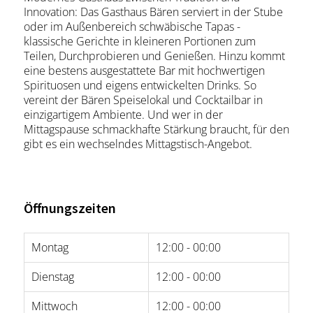
Innovation: Das Gasthaus Bären serviert in der Stube
oder im Außenbereich schwäbische Tapas -
klassische Gerichte in kleineren Portionen zum
Teilen, Durchprobieren und Genießen. Hinzu kommt
eine bestens ausgestattete Bar mit hochwertigen
Spirituosen und eigens entwickelten Drinks. So
vereint der Bären Speiselokal und Cocktailbar in
einzigartigem Ambiente. Und wer in der
Mittagspause schmackhafte Stärkung braucht, für den
gibt es ein wechselndes Mittagstisch-Angebot.
Öffnungszeiten
Montag
12:00 - 00:00
Dienstag
12:00 - 00:00
Mittwoch
12:00 - 00:00