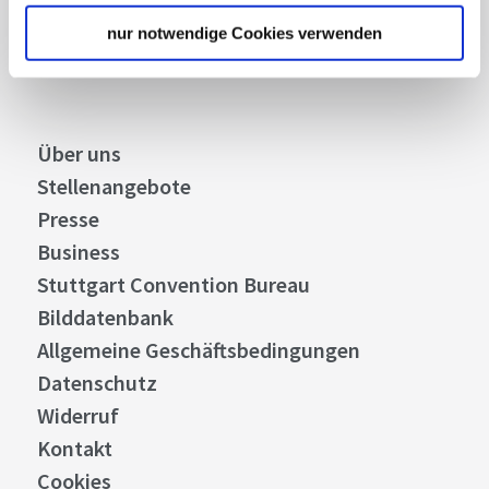
nur notwendige Cookies verwenden
Abonnieren
Über uns
Stellenangebote
Presse
Business
Stuttgart Convention Bureau
Bilddatenbank
Allgemeine Geschäftsbedingungen
Datenschutz
Widerruf
Kontakt
Cookies