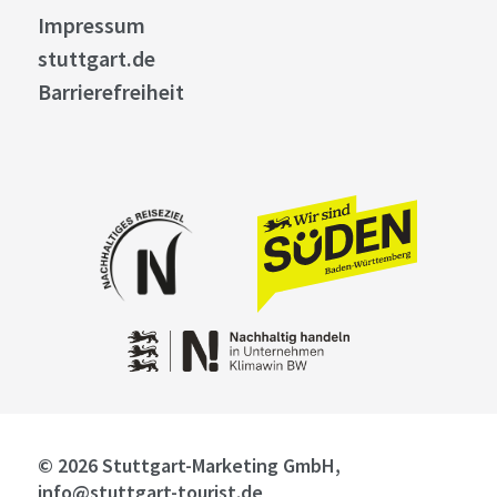
Impressum
stuttgart.de
Barrierefreiheit
© 2026 Stuttgart-Marketing GmbH,
info@stuttgart-tourist.de