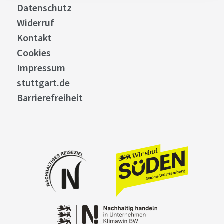
Datenschutz
Widerruf
Kontakt
Cookies
Impressum
stuttgart.de
Barrierefreiheit