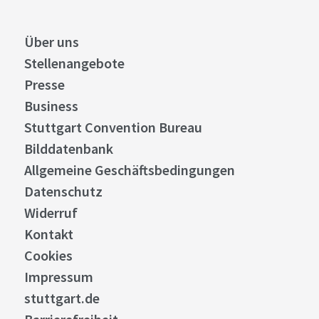
Über uns
Stellenangebote
Presse
Business
Stuttgart Convention Bureau
Bilddatenbank
Allgemeine Geschäftsbedingungen
Datenschutz
Widerruf
Kontakt
Cookies
Impressum
stuttgart.de