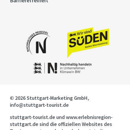
Barrierefreiheit
© 2026 Stuttgart-Marketing GmbH,
info@stuttgart-tourist.de
stuttgart-tourist.de und www.erlebnisregion-
stuttgart.de sind die offiziellen Websites des