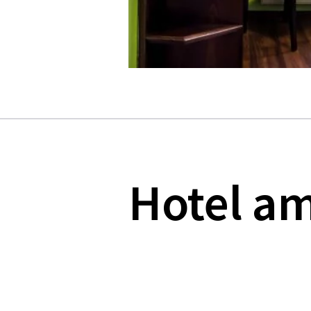
Hotel am