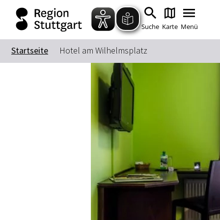
Suche
Karte
Menü
Startseite
Hotel am Wilhelmsplatz