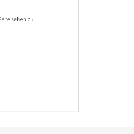
Seite sehen zu