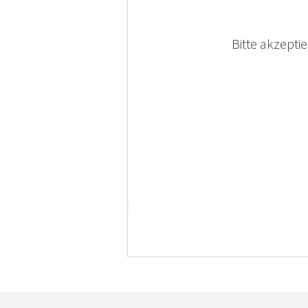
Bitte akzepti