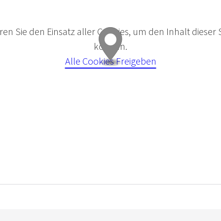
eren Sie den Einsatz aller Cookies, um den Inhalt dieser 
können.
Alle Cookies Freigeben