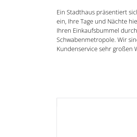
Ein Stadthaus präsentiert sic
ein, Ihre Tage und Nächte hie
Ihren Einkaufsbummel durch
Schwabenmetropole. Wir sind 
Kundenservice sehr großen W