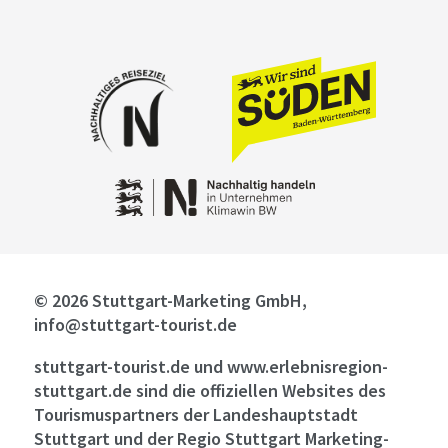
© 2026 Stuttgart-Marketing GmbH,
info@stuttgart-tourist.de
stuttgart-tourist.de und www.erlebnisregion-
stuttgart.de sind die offiziellen Websites des
Tourismuspartners der Landeshauptstadt
Stuttgart und der Regio Stuttgart Marketing-