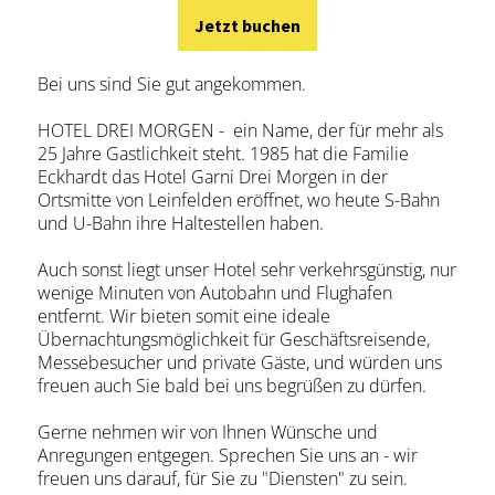
Jetzt buchen
Bei uns sind Sie gut angekommen.
HOTEL DREI MORGEN - ein Name, der für mehr als
25 Jahre Gastlichkeit steht. 1985 hat die Familie
Eckhardt das Hotel Garni Drei Morgen in der
Ortsmitte von Leinfelden eröffnet, wo heute S-Bahn
und U-Bahn ihre Haltestellen haben.
Auch sonst liegt unser Hotel sehr verkehrsgünstig, nur
wenige Minuten von Autobahn und Flughafen
entfernt. Wir bieten somit eine ideale
Übernachtungsmöglichkeit für Geschäftsreisende,
Messebesucher und private Gäste, und würden uns
freuen auch Sie bald bei uns begrüßen zu dürfen.
Gerne nehmen wir von Ihnen Wünsche und
Anregungen entgegen. Sprechen Sie uns an - wir
freuen uns darauf, für Sie zu "Diensten" zu sein.