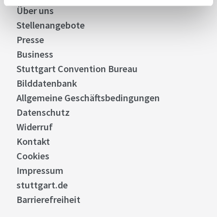
Über uns
Stellenangebote
Presse
Business
Stuttgart Convention Bureau
Bilddatenbank
Allgemeine Geschäftsbedingungen
Datenschutz
Widerruf
Kontakt
Cookies
Impressum
stuttgart.de
Barrierefreiheit