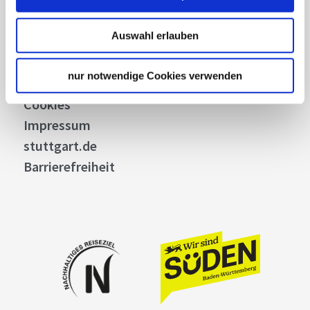
Bilddatenbank
Allgemeine Geschäftsbedingungen
Auswahl erlauben
Datenschutz
Widerruf
nur notwendige Cookies verwenden
Kontakt
Cookies
Impressum
stuttgart.de
Barrierefreiheit