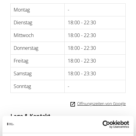
Montag
-
Dienstag
18:00 - 22:30
Mittwoch
18:00 - 22:30
Donnerstag
18:00 - 22:30
Freitag
18:00 - 22:30
Samstag
18:00 - 23:30
Sonntag
-
Öffnungszeiten von Google
Lage & Kontakt
Im Künstlerhaus
Reuchlinstr. 4B