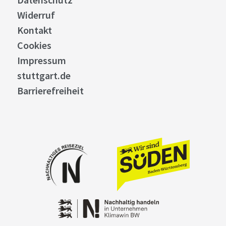
Widerruf
Kontakt
Cookies
Impressum
stuttgart.de
Barrierefreiheit