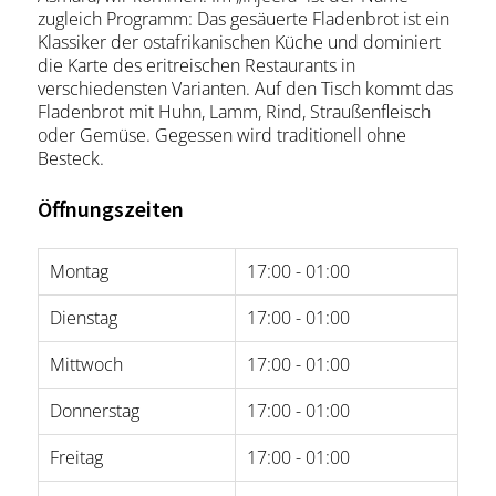
zugleich Programm: Das gesäuerte Fladenbrot ist ein
Klassiker der ostafrikanischen Küche und dominiert
die Karte des eritreischen Restaurants in
verschiedensten Varianten. Auf den Tisch kommt das
Fladenbrot mit Huhn, Lamm, Rind, Straußenfleisch
oder Gemüse. Gegessen wird traditionell ohne
Besteck.
Öffnungszeiten
Montag
17:00 - 01:00
Dienstag
17:00 - 01:00
Mittwoch
17:00 - 01:00
Donnerstag
17:00 - 01:00
Freitag
17:00 - 01:00