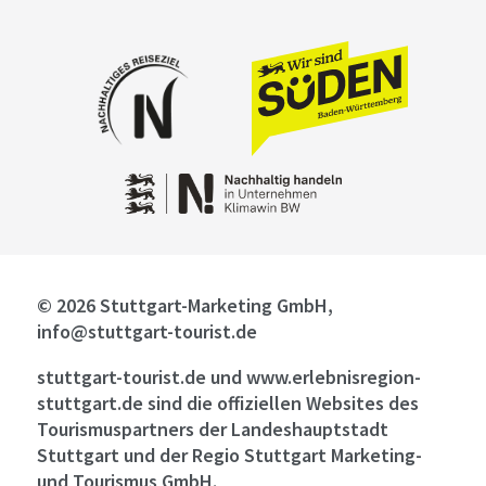
© 2026 Stuttgart-Marketing GmbH,
info@stuttgart-tourist.de
stuttgart-tourist.de und www.erlebnisregion-
stuttgart.de sind die offiziellen Websites des
Tourismuspartners der Landeshauptstadt
Stuttgart und der Regio Stuttgart Marketing-
und Tourismus GmbH.