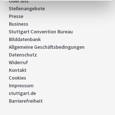
Über uns
Stellenangebote
Presse
Business
Stuttgart Convention Bureau
Bilddatenbank
Allgemeine Geschäftsbedingungen
Datenschutz
Widerruf
Kontakt
Cookies
Impressum
stuttgart.de
Barrierefreiheit