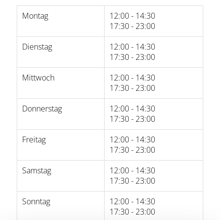
Montag
12:00 - 14:30
17:30 - 23:00
Dienstag
12:00 - 14:30
17:30 - 23:00
Mittwoch
12:00 - 14:30
17:30 - 23:00
Donnerstag
12:00 - 14:30
17:30 - 23:00
Freitag
12:00 - 14:30
17:30 - 23:00
Samstag
12:00 - 14:30
17:30 - 23:00
Sonntag
12:00 - 14:30
17:30 - 23:00