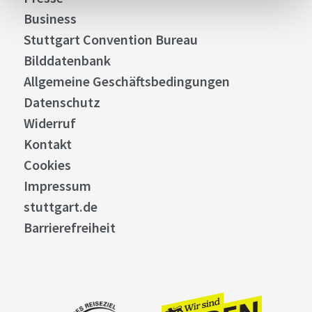
Business
Stuttgart Convention Bureau
Bilddatenbank
Allgemeine Geschäftsbedingungen
Datenschutz
Widerruf
Kontakt
Cookies
Impressum
stuttgart.de
Barrierefreiheit