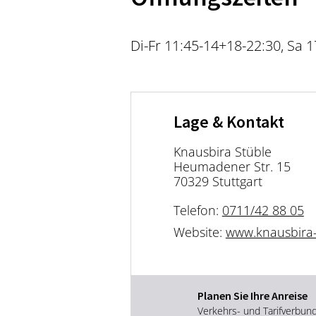
Di-Fr 11:45-14+18-22:30, Sa 
Lage & Kontakt
Knausbira Stüble
Heumadener Str. 15
70329 Stuttgart
Telefon:
0711/42 88 05
Website:
www.knausbira-
Planen Sie Ihre Anreise
Verkehrs- und Tarifverbun