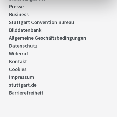
Presse
Business
Stuttgart Convention Bureau
Bilddatenbank
Allgemeine Geschäftsbedingungen
Datenschutz
Widerruf
Kontakt
Cookies
Impressum
stuttgart.de
Barrierefreiheit