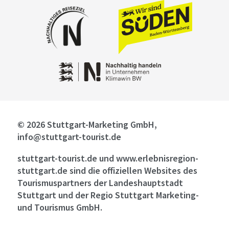
© 2026 Stuttgart-Marketing GmbH,
info@stuttgart-tourist.de
stuttgart-tourist.de und www.erlebnisregion-
stuttgart.de sind die offiziellen Websites des
Tourismuspartners der Landeshauptstadt
Stuttgart und der Regio Stuttgart Marketing-
und Tourismus GmbH.