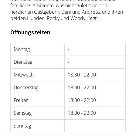
familiäres Ambiente, was nicht zuletzt an den
herzlichen Gastgebern, Dani und Andreas, und ihren
beiden Hunden, Rocky und Woody, liegt.
Öffnungszeiten
Montag
-
Dienstag
-
Mittwoch
18:30 - 22:00
Donnerstag
18:30 - 22:00
Freitag
18:30 - 22:00
Samstag
18:30 - 22:00
Sonntag
-