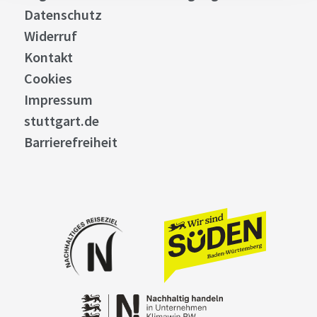
Datenschutz
Widerruf
Kontakt
Cookies
Impressum
stuttgart.de
Barrierefreiheit