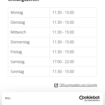
Montag
11:30 - 15:00
Dienstag
11:30 - 15:00
Mittwoch
11:30 - 15:00
Donnerstag
11:30 - 15:00
Freitag
11:30 - 15:00
Samstag
17:00 - 22:00
Sonntag
11:30 - 15:00
Öffnungszeiten von Google
Lage & Kontakt
Krone Uhlbach