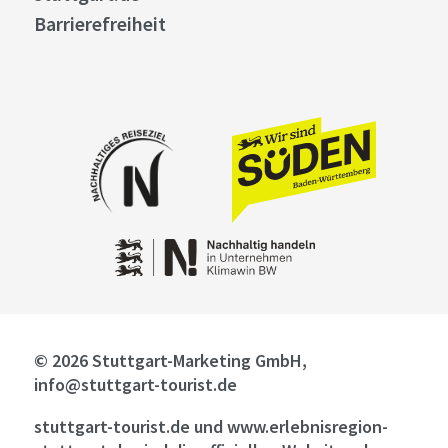
Barrierefreiheit
© 2026 Stuttgart-Marketing GmbH,
info@stuttgart-tourist.de
stuttgart-tourist.de und www.erlebnisregion-