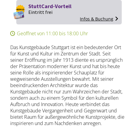
StuttCard-Vorteil
Eintritt frei
Infos & Buchung
Geöffnet von 11:00 bis 18:00 Uhr
Das Kunstgebäude Stuttgart ist ein bedeutender Ort
für Kunst und Kultur im Zentrum der Stadt. Seit
seiner Eröffnung im Jahr 1913 diente es ursprünglich
der Präsentation moderner Kunst und hat bis heute
seine Rolle als inspirierender Schauplatz für
wegweisende Ausstellungen bewahrt. Mit seiner
beeindruckenden Architektur wurde das
Kunstgebäude nicht nur zum Wahrzeichen der Stadt,
sondern auch zu einem Symbol für den kulturellen
Aufbruch und Innovation. Heute verbindet das
Kunstgebäude Vergangenheit und Gegenwart und
bietet Raum für außergewöhnliche Kunstprojekte, die
inspirieren und zum Nachdenken anregen.