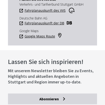
Verkehrs- und Tarifverbund Stuttgart GmbH
Fahrplanauskunft des VVS
Deutsche Bahn AG
Fahrplanauskunft der DB
Google Maps
Google Maps Route
Lassen Sie sich inspirieren!
Mit unserem Newsletter bleiben Sie zu Events,
Highlights und aktuellen Angeboten in
Stuttgart und Region immer up-to-date.
Abonnieren