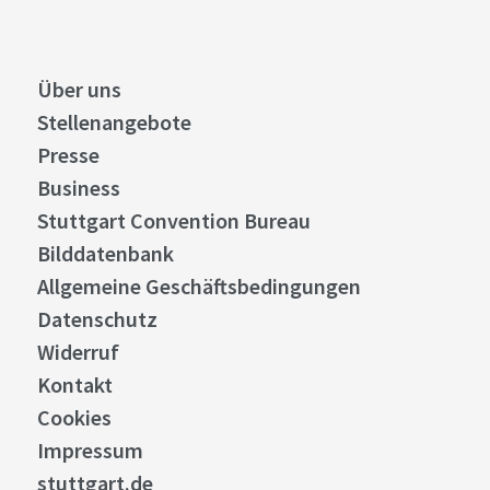
Über uns
Stellenangebote
Presse
Business
Stuttgart Convention Bureau
Bilddatenbank
Allgemeine Geschäftsbedingungen
Datenschutz
Widerruf
Kontakt
Cookies
Impressum
stuttgart.de