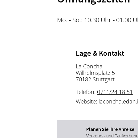
Mo. - So.: 10.30 Uhr - 01.00 U
Lage & Kontakt
La Concha
Wilhelmsplatz 5
70182 Stuttgart
Telefon:
0711/24 18 51
Website:
laconcha.edan.
Planen Sie Ihre Anreise
Verkehrs- und Tarifverbun