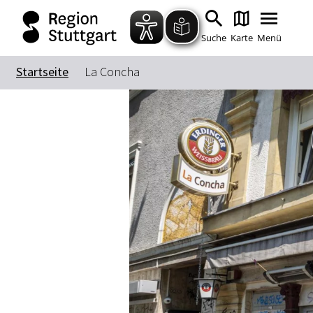
Suche
Karte
Menü
Startseite
La Concha