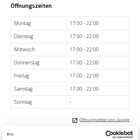
Öffnungszeiten
Montag
17:00 - 22:00
Dienstag
17:00 - 22:00
Mittwoch
17:00 - 22:00
Donnerstag
17:00 - 22:00
Freitag
17:00 - 22:00
Samstag
17:00 - 22:00
Sonntag
-
Öffnungszeiten von Google
Lage & Kontakt