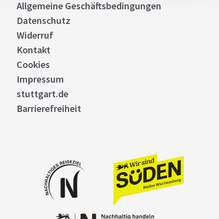
Allgemeine Geschäftsbedingungen
Datenschutz
Widerruf
Kontakt
Cookies
Impressum
stuttgart.de
Barrierefreiheit