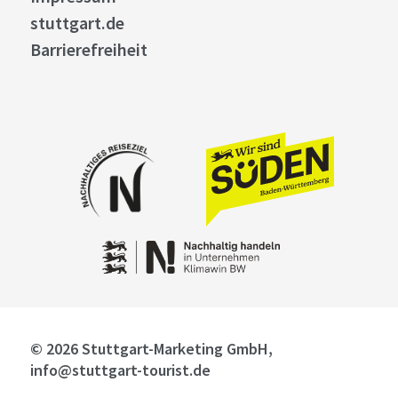
stuttgart.de
Barrierefreiheit
© 2026 Stuttgart-Marketing GmbH,
info@stuttgart-tourist.de