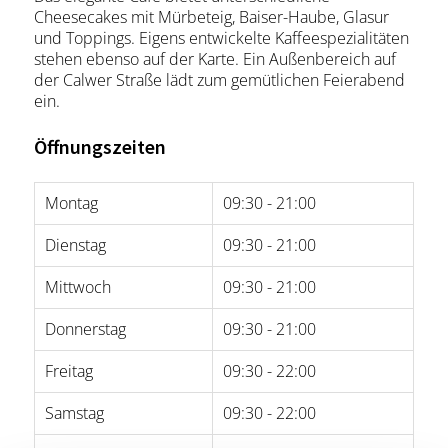
Cheesecakes mit Mürbeteig, Baiser-Haube, Glasur
und Toppings. Eigens entwickelte Kaffeespezialitäten
stehen ebenso auf der Karte. Ein Außenbereich auf
der Calwer Straße lädt zum gemütlichen Feierabend
ein.
Öffnungszeiten
Montag
09:30 - 21:00
Dienstag
09:30 - 21:00
Mittwoch
09:30 - 21:00
Donnerstag
09:30 - 21:00
Freitag
09:30 - 22:00
Samstag
09:30 - 22:00