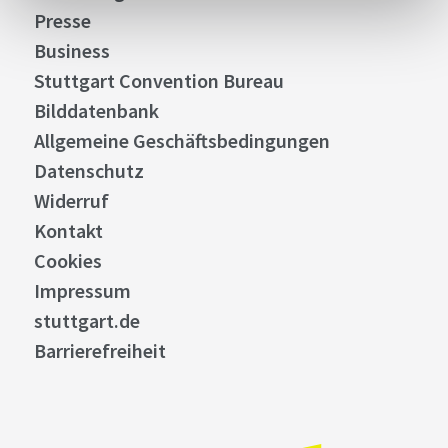
Presse
Business
Stuttgart Convention Bureau
Bilddatenbank
Allgemeine Geschäftsbedingungen
Datenschutz
Widerruf
Kontakt
Cookies
Impressum
stuttgart.de
Barrierefreiheit