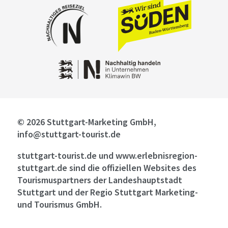
© 2026 Stuttgart-Marketing GmbH,
info@stuttgart-tourist.de
stuttgart-tourist.de und www.erlebnisregion-
stuttgart.de sind die offiziellen Websites des
Tourismuspartners der Landeshauptstadt
Stuttgart und der Regio Stuttgart Marketing-
und Tourismus GmbH.