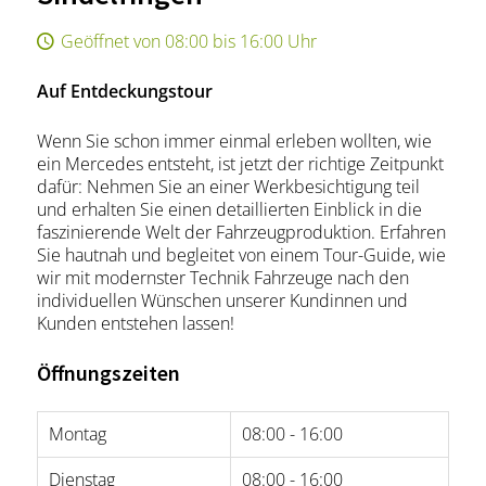
Geöffnet von 08:00 bis 16:00 Uhr
Auf Entdeckungstour
Wenn Sie schon immer einmal erleben wollten, wie
ein Mercedes entsteht, ist jetzt der richtige Zeitpunkt
dafür: Nehmen Sie an einer Werkbesichtigung teil
und erhalten Sie einen detaillierten Einblick in die
faszinierende Welt der Fahrzeugproduktion. Erfahren
Sie hautnah und begleitet von einem Tour-Guide, wie
wir mit modernster Technik Fahrzeuge nach den
individuellen Wünschen unserer Kundinnen und
Kunden entstehen lassen!
Öffnungszeiten
Montag
08:00 - 16:00
Dienstag
08:00 - 16:00