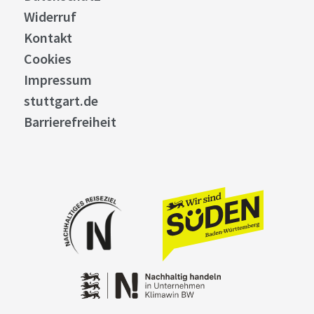
Widerruf
Kontakt
Cookies
Impressum
stuttgart.de
Barrierefreiheit