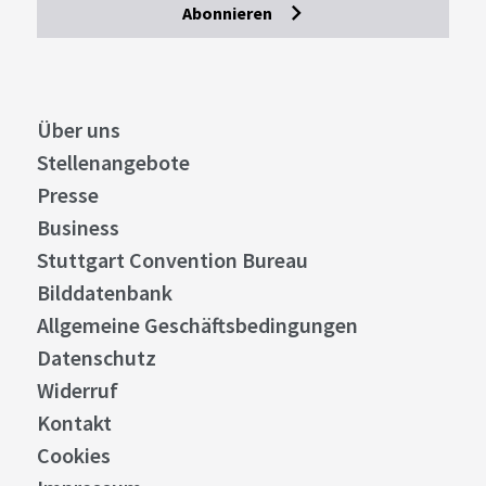
Abonnieren
Über uns
Stellenangebote
Presse
Business
Stuttgart Convention Bureau
Bilddatenbank
Allgemeine Geschäftsbedingungen
Datenschutz
Widerruf
Kontakt
Cookies