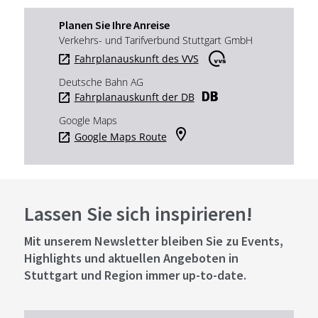
Planen Sie Ihre Anreise
Verkehrs- und Tarifverbund Stuttgart GmbH
Fahrplanauskunft des VVS
Deutsche Bahn AG
Fahrplanauskunft der DB
Google Maps
Google Maps Route
Lassen Sie sich inspirieren!
Mit unserem Newsletter bleiben Sie zu Events,
Highlights und aktuellen Angeboten in
Stuttgart und Region immer up-to-date.