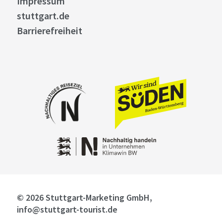
Impressum
stuttgart.de
Barrierefreiheit
© 2026 Stuttgart-Marketing GmbH,
info@stuttgart-tourist.de