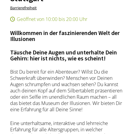
Barrierefreiheit
Geöffnet von 10:00 bis 20:00 Uhr
Willkommen in der faszinierenden Welt der
Illusionen
Täusche Deine Augen und unterhalte Dein
Gehirn: hier ist nichts, wie es scheint!
Bist Du bereit für ein Abenteuer? Willst Du die
Schwerkraft überwinden? Menschen vor Deinen
Augen schrumpfen und wachsen sehen? Du kannst
auch deinen Kopf auf dem Silbertablett präsentieren
oder ein Selfie im unendlichen Raum machen – all
das bietet das Museum der Illusionen. Wir bieten Dir
eine Erfahrung für all Deine Sinne!
Eine unterhaltsame, interaktive und lehrreiche
Erfahrung für alle Altersgruppen, in welcher