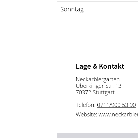
Sonntag
Lage & Kontakt
Neckarbiergarten
Überkinger Str. 13
70372 Stuttgart
Telefon:
0711/900 53 90
Website:
www.neckarbier