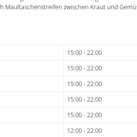
ch Maultaschenstreifen zwischen Kraut und Gemü
15:00 - 22:00
15:00 - 22:00
15:00 - 22:00
15:00 - 22:00
15:00 - 22:00
12:00 - 22:00