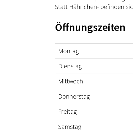
Statt Hähnchen- befinden si
Öffnungszeiten
Montag
Dienstag
Mittwoch
Donnerstag
Freitag
Samstag