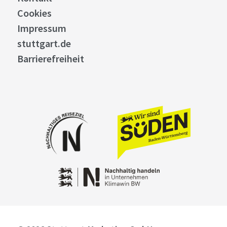
Cookies
Impressum
stuttgart.de
Barrierefreiheit