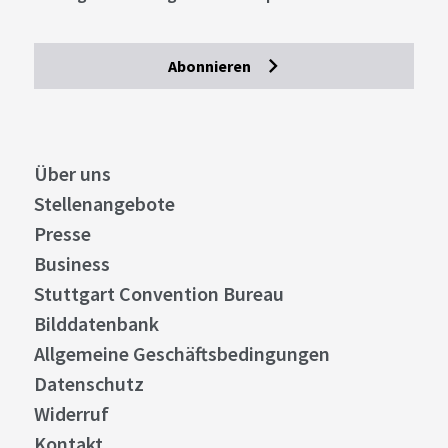
Abonnieren
Über uns
Stellenangebote
Presse
Business
Stuttgart Convention Bureau
Bilddatenbank
Allgemeine Geschäftsbedingungen
Datenschutz
Widerruf
Kontakt