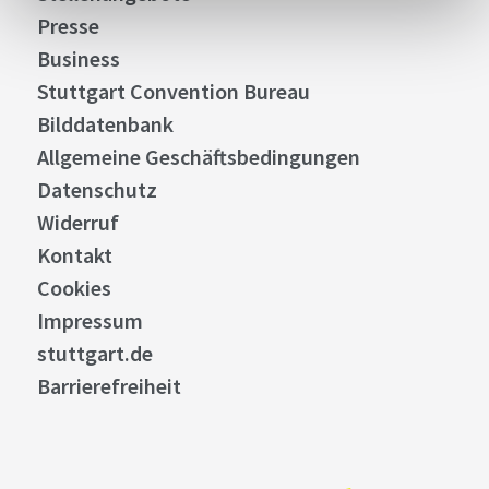
Presse
Business
Stuttgart Convention Bureau
Bilddatenbank
Allgemeine Geschäftsbedingungen
Datenschutz
Widerruf
Kontakt
Cookies
Impressum
stuttgart.de
Barrierefreiheit