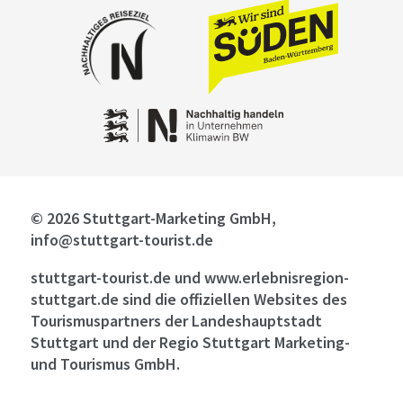
© 2026 Stuttgart-Marketing GmbH,
info@stuttgart-tourist.de
stuttgart-tourist.de und www.erlebnisregion-
stuttgart.de sind die offiziellen Websites des
Tourismuspartners der Landeshauptstadt
Stuttgart und der Regio Stuttgart Marketing-
und Tourismus GmbH.