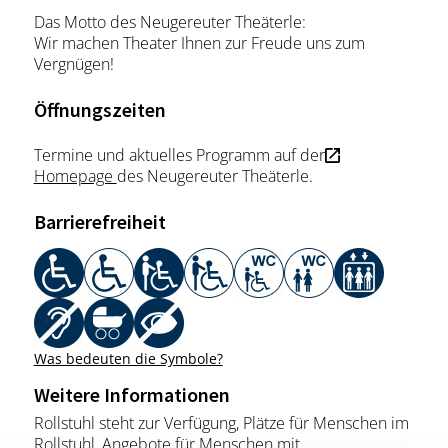
Das Motto des Neugereuter Theäterle:
Wir machen Theater Ihnen zur Freude uns zum
Vergnügen!
Öffnungszeiten
Termine und aktuelles Programm auf der
Homepage
des Neugereuter Theäterle.
Barrierefreiheit
Was bedeuten die Symbole?
Weitere Informationen
Rollstuhl steht zur Verfügung, Plätze für Menschen im
Rollstuhl, Angebote für Menschen mit