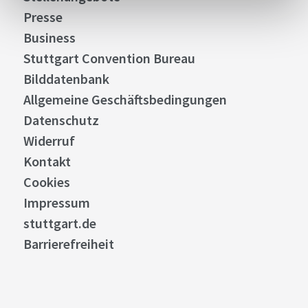
Presse
Business
Stuttgart Convention Bureau
Bilddatenbank
Allgemeine Geschäftsbedingungen
Datenschutz
Widerruf
Kontakt
Cookies
Impressum
stuttgart.de
Barrierefreiheit