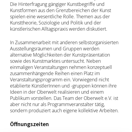
Die Hinterfragung gängiger Kunstbegriffe und
Kunstformen aus den Grenzbereichen der Kunst
spielen eine wesentliche Rolle. Themen aus der
Kunsttheorie, Soziologie und Politik und der
künstlerischen Alltagspraxis werden diskutiert.
In Zusammenarbeit mit anderen selbstorganisierten
Ausstellungsräumen und Gruppen werden
alternative Möglichkeiten der Kunstpräsentation
sowie des Kunstmarktes untersucht. Neben
einmaligen Veranstaltungen nehmen konzeptuell
zusammenhängende Reihen einen Platz im
Veranstaltungsprogramm ein. Vorwiegend nicht
etablierte KünstlerInnen und -gruppen können ihre
Ideen in der Oberwelt realisieren und einem
Publikum vorstellen. Das Team der Oberwelt e.V. ist
aber nicht nur als Programmveranstalter tätig,
sondern produziert auch eigene kollektive Arbeiten.
Öffnungszeiten