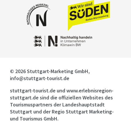
© 2026 Stuttgart-Marketing GmbH,
info@stuttgart-tourist.de
stuttgart-tourist.de und www.erlebnisregion-
stuttgart.de sind die offiziellen Websites des
Tourismuspartners der Landeshauptstadt
Stuttgart und der Regio Stuttgart Marketing-
und Tourismus GmbH.