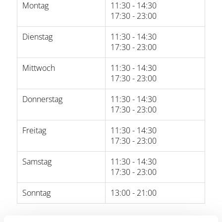
Montag
11:30 - 14:30
17:30 - 23:00
Dienstag
11:30 - 14:30
17:30 - 23:00
Mittwoch
11:30 - 14:30
17:30 - 23:00
Donnerstag
11:30 - 14:30
17:30 - 23:00
Freitag
11:30 - 14:30
17:30 - 23:00
Samstag
11:30 - 14:30
17:30 - 23:00
Sonntag
13:00 - 21:00
Öffnungszeiten von Google