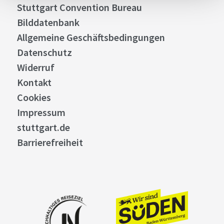
Stuttgart Convention Bureau
Bilddatenbank
Allgemeine Geschäftsbedingungen
Datenschutz
Widerruf
Kontakt
Cookies
Impressum
stuttgart.de
Barrierefreiheit