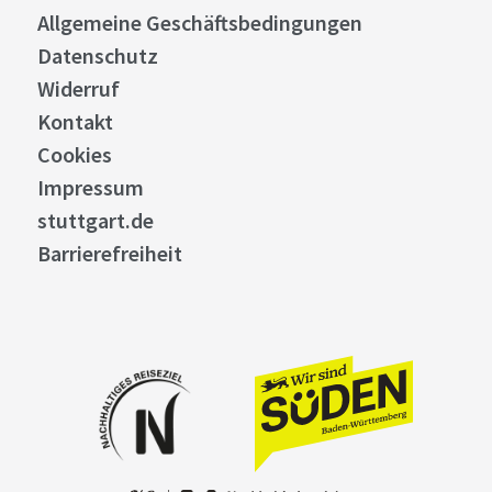
Allgemeine Geschäftsbedingungen
Datenschutz
Widerruf
Kontakt
Cookies
Impressum
stuttgart.de
Barrierefreiheit