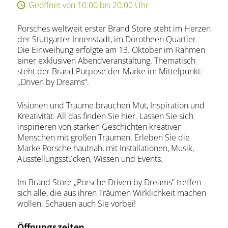
Geöffnet von 10:00 bis 20:00 Uhr
Porsches weltweit erster Brand Store steht im Herzen
der Stuttgarter Innenstadt, im Dorotheen Quartier.
Die Einweihung erfolgte am 13. Oktober im Rahmen
einer exklusiven Abendveranstaltung. Thematisch
steht der Brand Purpose der Marke im Mittelpunkt:
„Driven by Dreams“.
Visionen und Träume brauchen Mut, Inspiration und
Kreativität. All das finden Sie hier. Lassen Sie sich
inspirieren von starken Geschichten kreativer
Menschen mit großen Träumen. Erleben Sie die
Marke Porsche hautnah, mit Installationen, Musik,
Ausstellungsstücken, Wissen und Events.
Im Brand Store „Porsche Driven by Dreams” treffen
sich alle, die aus ihren Träumen Wirklichkeit machen
wollen. Schauen auch Sie vorbei!
Öffnungszeiten