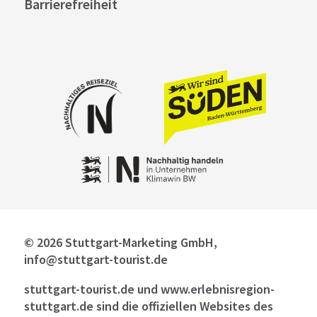
Barrierefreiheit
© 2026 Stuttgart-Marketing GmbH,
info@stuttgart-tourist.de
stuttgart-tourist.de und www.erlebnisregion-
stuttgart.de sind die offiziellen Websites des