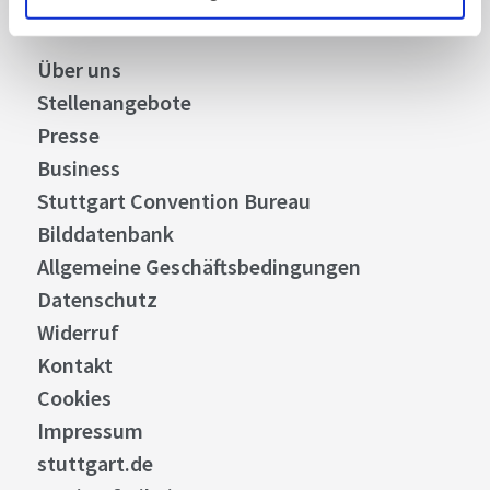
Über uns
Stellenangebote
Presse
Business
Stuttgart Convention Bureau
Bilddatenbank
Allgemeine Geschäftsbedingungen
Datenschutz
Widerruf
Kontakt
Cookies
Impressum
stuttgart.de