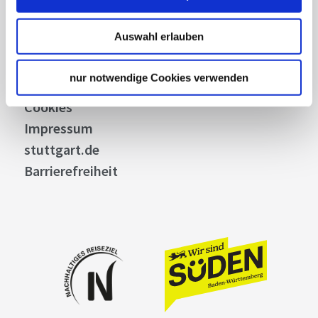
Bilddatenbank
Allgemeine Geschäftsbedingungen
Auswahl erlauben
Datenschutz
Widerruf
nur notwendige Cookies verwenden
Kontakt
Cookies
Impressum
stuttgart.de
Barrierefreiheit