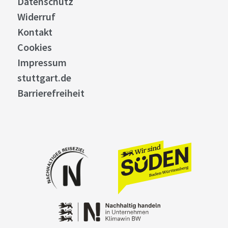
Datenschutz
Widerruf
Kontakt
Cookies
Impressum
stuttgart.de
Barrierefreiheit