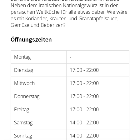
Neben dem iranischen Nationalgewürz ist in der
persischen Weltküche für alle etwas dabei. Wie wäre
es mit Koriander, Kräuter- und Granatapfelsauce,
Gemüse und Beberizen?
Öffnungszeiten
Montag
-
Dienstag
17:00 - 22:00
Mittwoch
17:00 - 22:00
Donnerstag
17:00 - 22:00
Freitag
17:00 - 22:00
Samstag
14:00 - 22:00
Sonntag
14:00 - 22:00