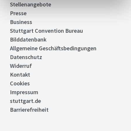
Stellenangebote
Presse
Business
Stuttgart Convention Bureau
Bilddatenbank
Allgemeine Geschäftsbedingungen
Datenschutz
Widerruf
Kontakt
Cookies
Impressum
stuttgart.de
Barrierefreiheit