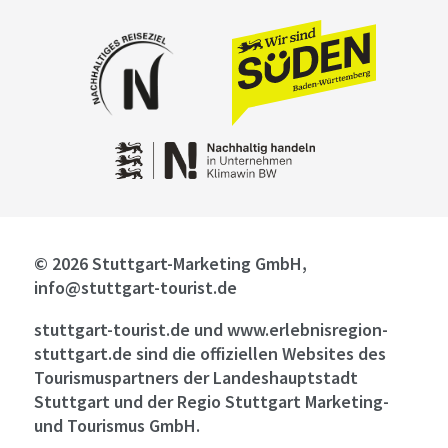
© 2026 Stuttgart-Marketing GmbH,
info@stuttgart-tourist.de
stuttgart-tourist.de und www.erlebnisregion-
stuttgart.de sind die offiziellen Websites des
Tourismuspartners der Landeshauptstadt
Stuttgart und der Regio Stuttgart Marketing-
und Tourismus GmbH.