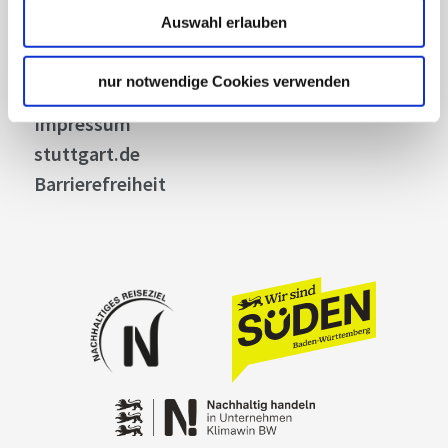
Datenschutz
Auswahl erlauben
Widerruf
Kontakt
nur notwendige Cookies verwenden
Cookies
Impressum
stuttgart.de
Barrierefreiheit