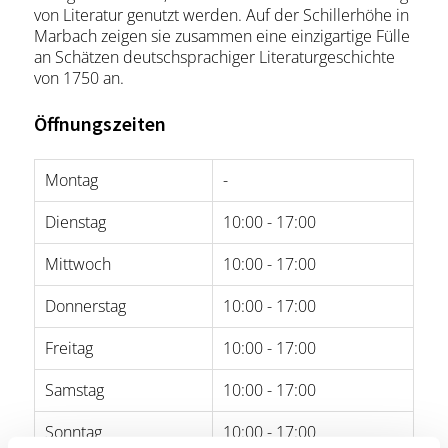
von Literatur genutzt werden. Auf der Schillerhöhe in
Marbach zeigen sie zusammen eine einzigartige Fülle
an Schätzen deutschsprachiger Literaturgeschichte
von 1750 an.
Öffnungszeiten
Montag
-
Dienstag
10:00 - 17:00
Mittwoch
10:00 - 17:00
Donnerstag
10:00 - 17:00
Freitag
10:00 - 17:00
Samstag
10:00 - 17:00
Sonntag
10:00 - 17:00