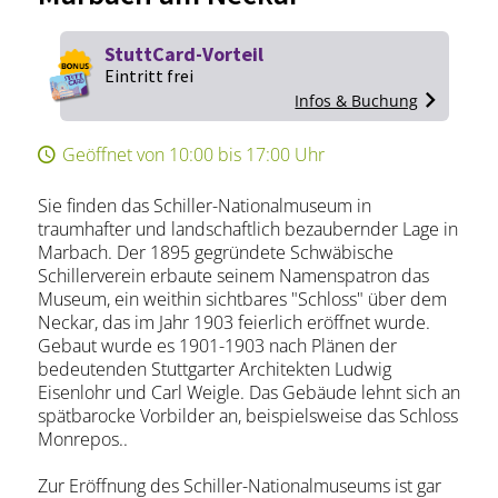
StuttCard-Vorteil
Eintritt frei
Infos & Buchung
Geöffnet von 10:00 bis 17:00 Uhr
Sie finden das Schiller-Nationalmuseum in
traumhafter und landschaftlich bezaubernder Lage in
Marbach. Der 1895 gegründete Schwäbische
Schillerverein erbaute seinem Namenspatron das
Museum, ein weithin sichtbares "Schloss" über dem
Neckar, das im Jahr 1903 feierlich eröffnet wurde.
Gebaut wurde es 1901-1903 nach Plänen der
bedeutenden Stuttgarter Architekten Ludwig
Eisenlohr und Carl Weigle. Das Gebäude lehnt sich an
spätbarocke Vorbilder an, beispielsweise das Schloss
Monrepos..
Zur Eröffnung des Schiller-Nationalmuseums ist gar