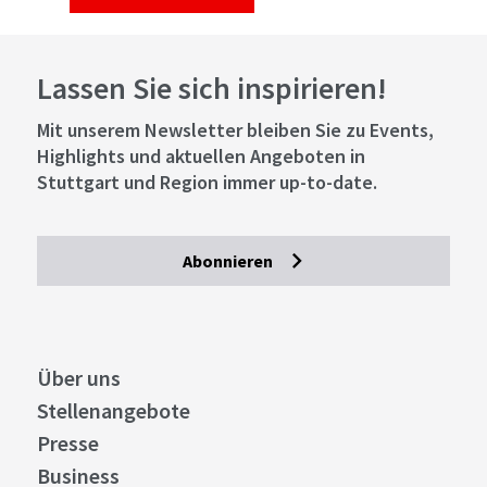
Lassen Sie sich inspirieren!
Mit unserem Newsletter bleiben Sie zu Events,
Highlights und aktuellen Angeboten in
Stuttgart und Region immer up-to-date.
Abonnieren
Über uns
Stellenangebote
Presse
Business