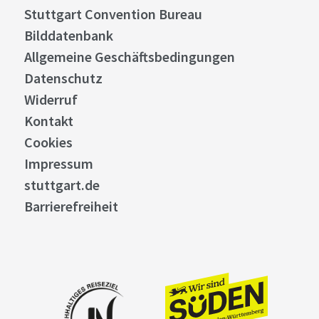
Stuttgart Convention Bureau
Bilddatenbank
Allgemeine Geschäftsbedingungen
Datenschutz
Widerruf
Kontakt
Cookies
Impressum
stuttgart.de
Barrierefreiheit