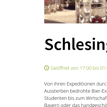
Schlesin
Geöffnet von 17:00 bis 01
Von ihren Expeditionen durc
Aussterben bedrohte Bier-E
Studenten bis zum Wirtschaf
Bayern oder das handgeschöp