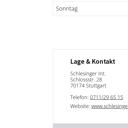
Sonntag
Lage & Kontakt
Schlesinger Int.
Schlossstr. 28
70174 Stuttgart
Telefon:
0711/29 65 15
Website:
www.schlesinger