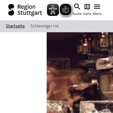
Suche
Karte
Menü
Startseite
Schlesinger Int.