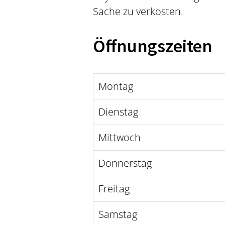
Sache zu verkosten.
Öffnungszeiten
Montag
Dienstag
Mittwoch
Donnerstag
Freitag
Samstag