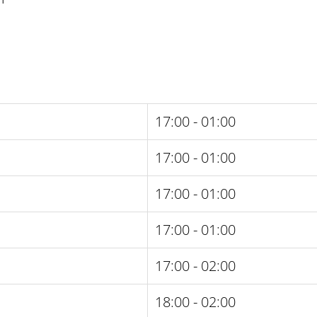
17:00 - 01:00
17:00 - 01:00
17:00 - 01:00
17:00 - 01:00
17:00 - 02:00
18:00 - 02:00