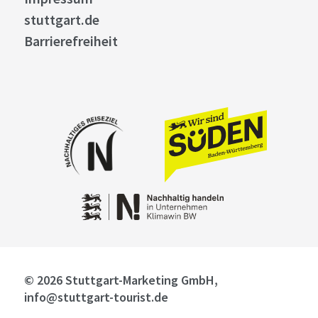
stuttgart.de
Barrierefreiheit
© 2026 Stuttgart-Marketing GmbH,
info@stuttgart-tourist.de