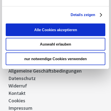
Details zeigen
Über uns
Alle Cookies akzeptieren
Stellenangebote
Presse
Auswahl erlauben
Business
Stuttgart Convention Bureau
nur notwendige Cookies verwenden
Bilddatenbank
Allgemeine Geschäftsbedingungen
Datenschutz
Widerruf
Kontakt
Cookies
Impressum