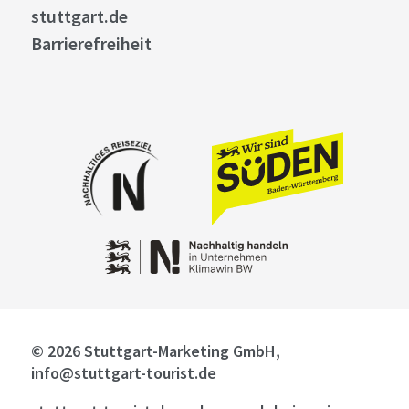
stuttgart.de
Barrierefreiheit
© 2026 Stuttgart-Marketing GmbH,
info@stuttgart-tourist.de