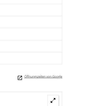
Öffnungszeiten von Google