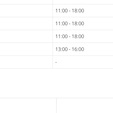
11:00 - 18:00
11:00 - 18:00
11:00 - 18:00
13:00 - 16:00
-