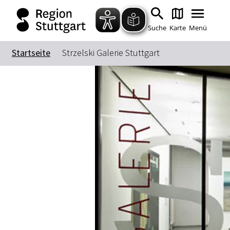
Suche
Karte
Menü
Startseite
Strzelski Galerie Stuttgart