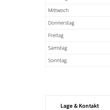
Mittwoch
Donnerstag
Freitag
Samstag
Sonntag
Lage & Kontakt