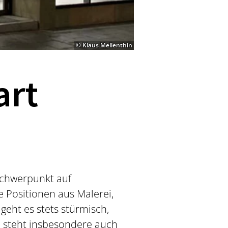
© Klaus Mellenthin
art
 Schwerpunkt auf
 Positionen aus Malerei,
geht es stets stürmisch,
 steht insbesondere auch