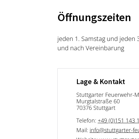
Öffnungszeiten
jeden 1. Samstag und jeden 3
und nach Vereinbarung
Lage & Kontakt
Stuttgarter Feuerwehr
Murgtalstraße 60
70376 Stuttgart
Telefon:
+49 (0)151 143 
Mail:
info@stuttgarter-