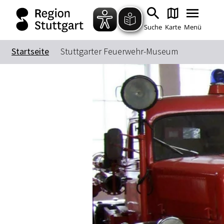
Suche
Karte
Menü
Startseite
Stuttgarter Feuerwehr-Museum