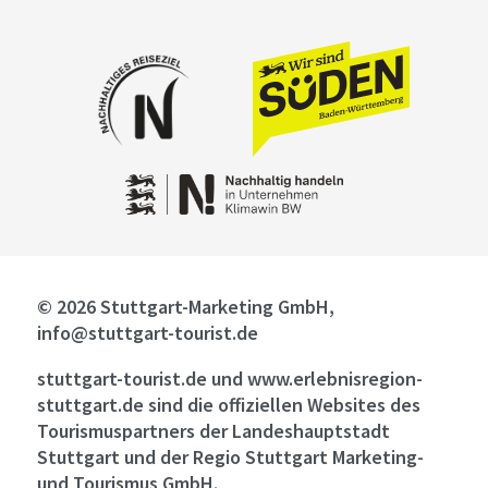
© 2026 Stuttgart-Marketing GmbH,
info@stuttgart-tourist.de
stuttgart-tourist.de und www.erlebnisregion-
stuttgart.de sind die offiziellen Websites des
Tourismuspartners der Landeshauptstadt
Stuttgart und der Regio Stuttgart Marketing-
und Tourismus GmbH.