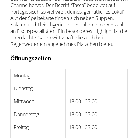
Charme hervor. Der Begriff “Tasca” bedeutet auf
Portugiesisch so viel wie „kleines, gemütliches Lokal“.
Auf der Speisekarte finden sich neben Suppen,
Salaten und Fleischgerichten vor allem eine Vielzahl
an Fischspezialitäten. Ein besonderes Highlight ist die
überdachte Gartenwirtschaft, die auch bei
Regenwetter ein angenehmes Plätzchen bietet.
Öffnungszeiten
Montag
-
Dienstag
-
Mittwoch
18:00 - 23:00
Donnerstag
18:00 - 23:00
Freitag
18:00 - 23:00