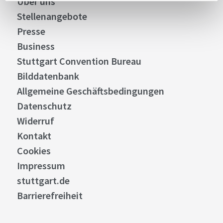
Über uns
Stellenangebote
Presse
Business
Stuttgart Convention Bureau
Bilddatenbank
Allgemeine Geschäftsbedingungen
Datenschutz
Widerruf
Kontakt
Cookies
Impressum
stuttgart.de
Barrierefreiheit