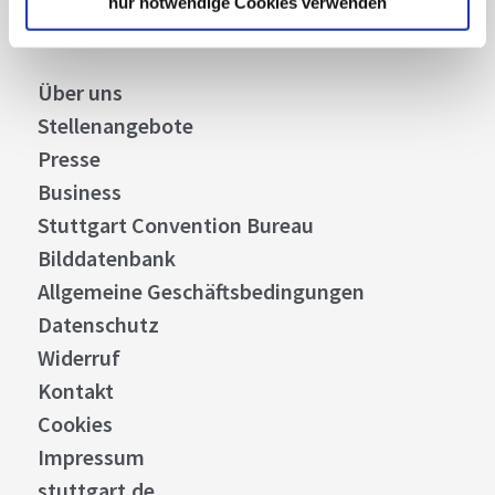
nur notwendige Cookies verwenden
Über uns
Stellenangebote
Presse
Business
Stuttgart Convention Bureau
Bilddatenbank
Allgemeine Geschäftsbedingungen
Datenschutz
Widerruf
Kontakt
Cookies
Impressum
stuttgart.de