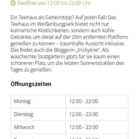
Geöffnet von 12:00 bis 22:00 Uhr
Ein Teehaus als Geheimtipp? Auf jeden Fall! Das
Teehaus im Weißenburgpark bietet nicht nur
kulinarische Köstlichkeiten, sondern auch kühle
Getränke, um diese auf der 20m entfernten Plattform
genießen zu können – traumhafte Aussicht inklusive.
Das findet auch die Bloggerin „trickytine“. Als
waschechte Stuttgarterin gibt’s für sie kaum einen
schöneren Platz, um die letzten Sonnenstrahlen des
Tages zu genießen.
Öffnungszeiten
Montag
12:00 - 22:00
Dienstag
12:00 - 22:00
Mittwoch
12:00 - 22:00