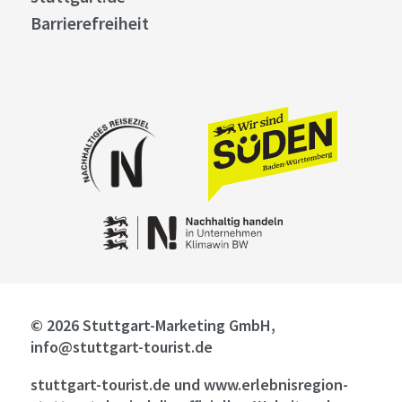
Barrierefreiheit
© 2026 Stuttgart-Marketing GmbH,
info@stuttgart-tourist.de
stuttgart-tourist.de und www.erlebnisregion-