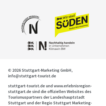
© 2026 Stuttgart-Marketing GmbH,
info@stuttgart-tourist.de
stuttgart-tourist.de und www.erlebnisregion-
stuttgart.de sind die offiziellen Websites des
Tourismuspartners der Landeshauptstadt
Stuttgart und der Regio Stuttgart Marketing-