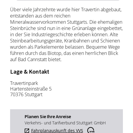
Über viele Jahrzehnte wurde hier Travertin abgebaut,
entstanden aus dem reichen
Mineralwasservorkommen Stuttgarts. Die ehemaligen
Steinbrüche sind nun in eine Grünanlage eingebettet,
in der Sie Industriegeschichte erleben können. Alte
Steinbearbeitungsgeräte, Kranbahnen und Schienen
wurden als Parkelemente belassen. Bequeme Wege
führen durch das Biotop, das einen herrlichen Blick
auf Bad Cannstatt bietet.
Lage & Kontakt
Travertinpark
Hartensteinstraße 5
70376 Stuttgart
Planen Sie Ihre Anreise
Verkehrs- und Tarifverbund Stuttgart GmbH
Fahrplanauskunft des VVS