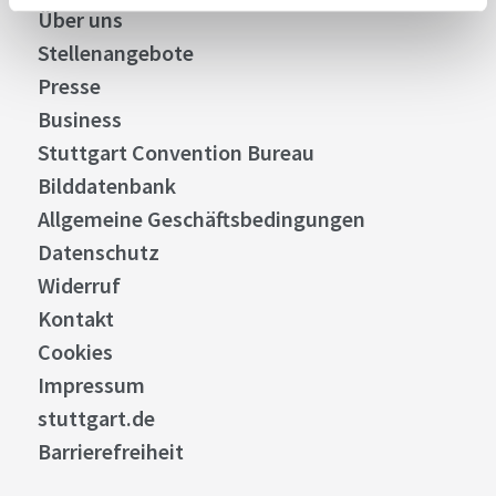
Über uns
Stellenangebote
Presse
Business
Stuttgart Convention Bureau
Bilddatenbank
Allgemeine Geschäftsbedingungen
Datenschutz
Widerruf
Kontakt
Cookies
Impressum
stuttgart.de
Barrierefreiheit