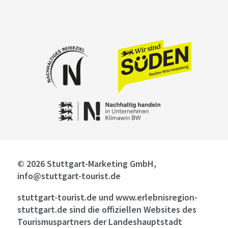
© 2026 Stuttgart-Marketing GmbH,
info@stuttgart-tourist.de
stuttgart-tourist.de und www.erlebnisregion-
stuttgart.de sind die offiziellen Websites des
Tourismuspartners der Landeshauptstadt