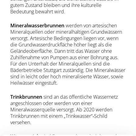
gutem Zustand bleiben und ihre kulturelle
Bedeutung bewahrt wird.
Mineralwasserbrunnen
werden von artesischen
Mineralquellen oder mineralhaltigen Grundwässern
versorgt. Artesische Bedingungen liegen vor, wenn
die Grundwasserdruckfläche höher liegt als die
Geländeoberfläche. Dann tritt das Wasser ohne
Zuhilfenahme von Pumpen aus einer Bohrung aus.
Für den Unterhalt der Mineralquellen sind die
Bäderbetriebe Stuttgart zuständig. Die Mineralwässer
sind in leicht oder hoch mineralisierte Wässer, sowie
Heilwässer eingestuft.
Trinkbrunnen
sind an das öffentliche Wassernetz
angeschlossen oder werden von einer
Mineralwasserquelle versorgt. Ab 2020 werden
Trinkbrunnen mit einem „Trinkwasser“‐Schild
versehen.