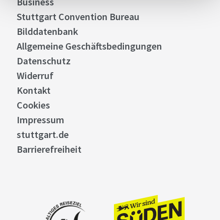
Business
Stuttgart Convention Bureau
Bilddatenbank
Allgemeine Geschäftsbedingungen
Datenschutz
Widerruf
Kontakt
Cookies
Impressum
stuttgart.de
Barrierefreiheit