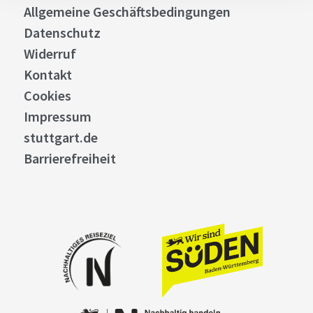
Allgemeine Geschäftsbedingungen
Datenschutz
Widerruf
Kontakt
Cookies
Impressum
stuttgart.de
Barrierefreiheit