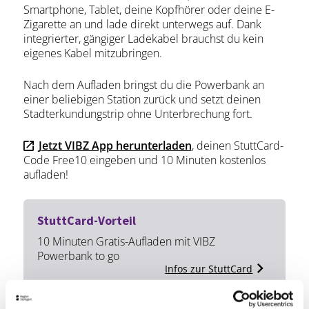
Smartphone, Tablet, deine Kopfhörer oder deine E-
Zigarette an und lade direkt unterwegs auf. Dank
integrierter, gängiger Ladekabel brauchst du kein
eigenes Kabel mitzubringen.
Nach dem Aufladen bringst du die Powerbank an
einer beliebigen Station zurück und setzt deinen
Stadterkundungstrip ohne Unterbrechung fort.
Jetzt VIBZ App herunterladen
, deinen StuttCard-
Code Free10 eingeben und 10 Minuten kostenlos
aufladen!
StuttCard-Vorteil
10 Minuten Gratis-Aufladen mit VIBZ
Powerbank to go
Infos zur StuttCard
Lage & Kontakt