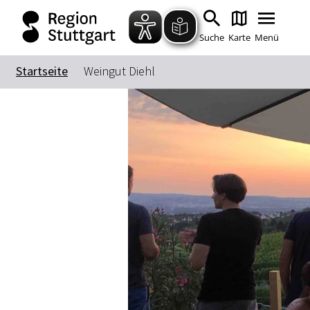
Suche
Karte
Menü
Startseite
Weingut Diehl