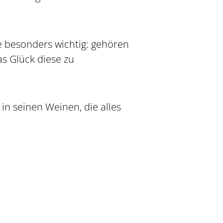
ie besonders wichtig: gehören
s Glück diese zu
in seinen Weinen, die alles