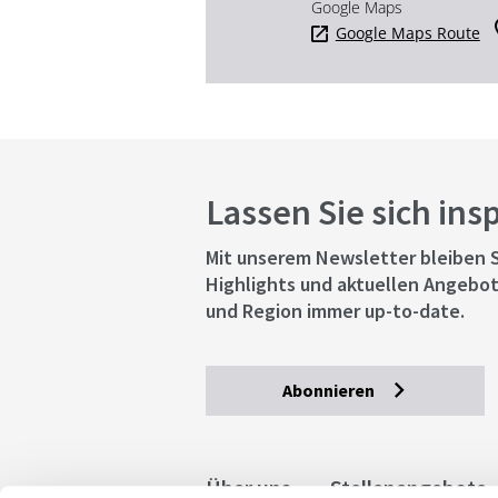
Google Maps
Google Maps Route
Lassen Sie sich ins
Mit unserem Newsletter bleiben S
Highlights und aktuellen Angebot
und Region immer up-to-date.
Abonnieren
Über uns
Stellenangebote