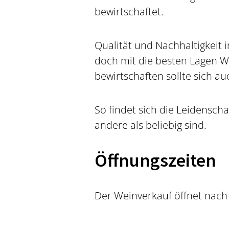
bewirtschaftet.
Qualität und Nachhaltigkeit 
doch mit die besten Lagen W
bewirtschaften sollte sich au
So findet sich die Leidenscha
andere als beliebig sind.
Öffnungszeiten
Der Weinverkauf öffnet nach