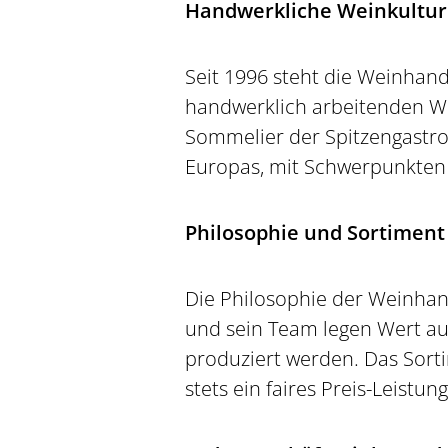
Handwerkliche Weinkultur 
Seit 1996 steht die Weinhand
handwerklich arbeitenden We
Sommelier der Spitzengastro
Europas, mit Schwerpunkten 
Philosophie und Sortiment
Die Philosophie der Weinhand
und sein Team legen Wert auf
produziert werden. Das Sorti
stets ein faires Preis-Leistun