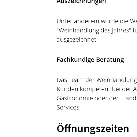
Auszeichnungen
Unter anderem wurde die Wei
"Weinhandlung des Jahres" f
ausgezeichnet.
Fachkundige Beratung
Das Team der Weinhandlung 
Kunden kompetent bei der Au
Gastronomie oder den Handel 
Services.
Öffnungszeiten