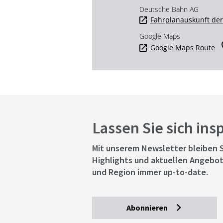
Deutsche Bahn AG
Fahrplanauskunft de
Google Maps
Google Maps Route
Lassen Sie sich ins
Mit unserem Newsletter bleiben S
Highlights und aktuellen Angebot
und Region immer up-to-date.
Abonnieren