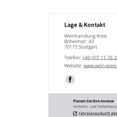
Lage & Kontakt
Weinhandlung Kreis
Böheimstr. 43
70173 Stuttgart
Telefon:
+49 (0)7 11-76 2
Website:
www.wein-kreis
Planen Sie Ihre Anreise
Verkehrs- und Tarifverbun
Fahrplanauskunft des