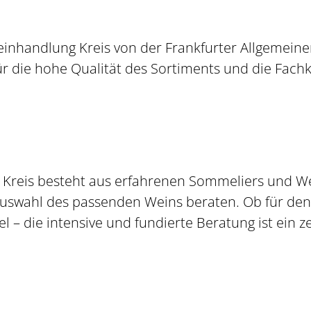
nhandlung Kreis von der Frankfurter Allgemeine
ür die hohe Qualität des Sortiments und die Fa
Kreis besteht aus erfahrenen Sommeliers und We
swahl des passenden Weins beraten. Ob für den 
– die intensive und fundierte Beratung ist ein ze