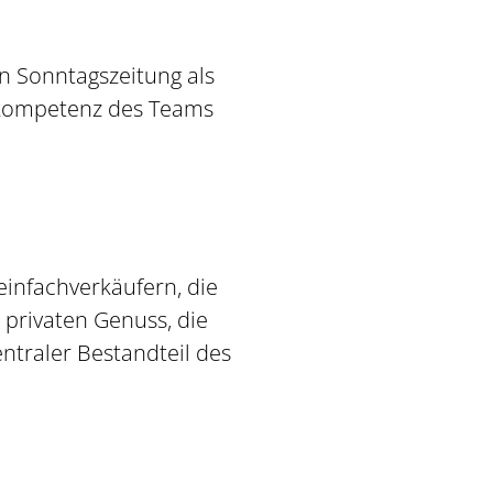
n Sonntagszeitung als
chkompetenz des Teams
infachverkäufern, die
privaten Genuss, die
ntraler Bestandteil des