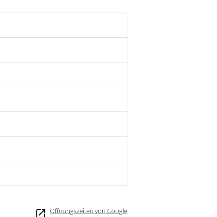
Öffnungszeiten von Google