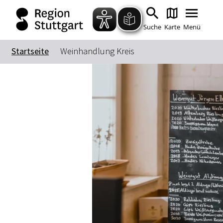
Suche
Karte
Menü
Startseite
Weinhandlung Kreis