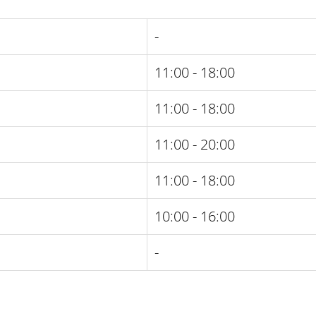
-
11:00 - 18:00
11:00 - 18:00
11:00 - 20:00
11:00 - 18:00
10:00 - 16:00
-