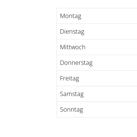
Montag
Dienstag
Mittwoch
Donnerstag
Freitag
Samstag
Sonntag