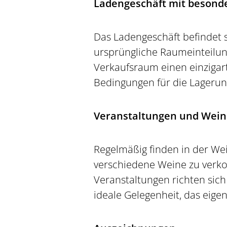
Ladengeschäft mit besond
Das Ladengeschäft befindet s
ursprüngliche Raumeinteilun
Verkaufsraum einen einzigart
Bedingungen für die Lagerun
Veranstaltungen und Wei
Regelmäßig finden in der We
verschiedene Weine zu verko
Veranstaltungen richten sich
ideale Gelegenheit, das eige