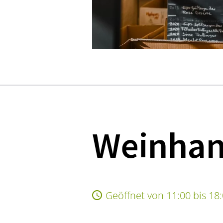
Weinhan
Geöffnet von 11:00 bis 18