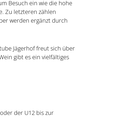
um Besuch ein wie die hohe
. Zu letzteren zählen
sper werden ergänzt durch
tube Jägerhof freut sich über
n gibt es ein vielfältiges
 oder der U12 bis zur