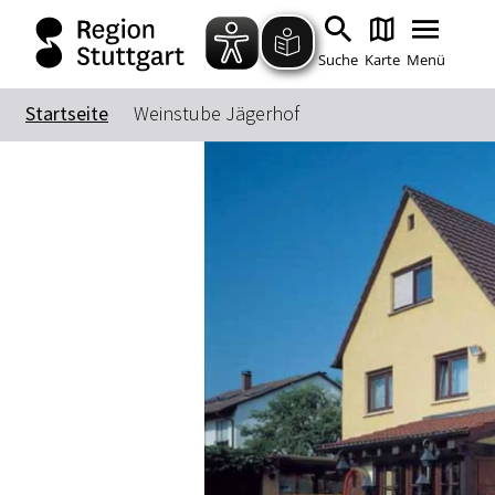
Suche
Karte
Menü
Startseite
Weinstube Jägerhof