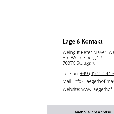
Lage & Kontakt
Weingut Peter Mayer: We
Am Wolfersberg 17
70376 Stuttgart
Telefon:
+49 (0)711 544 
Mail:
info@jaegerhof-ma
Website:
www.jaegerhof
Planen Sie Ihre Anreise