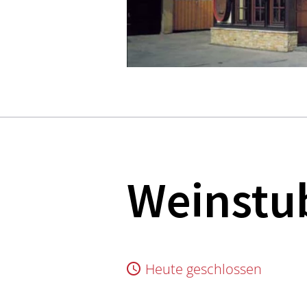
Weinstu
Heute geschlossen