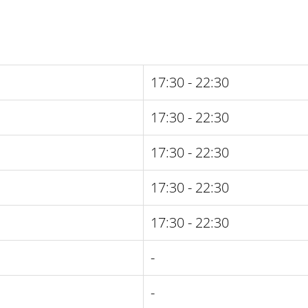
17:30 - 22:30
17:30 - 22:30
17:30 - 22:30
17:30 - 22:30
17:30 - 22:30
-
-