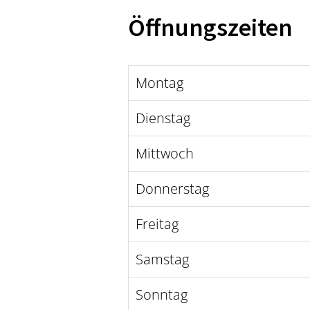
Öffnungszeiten
Montag
Dienstag
Mittwoch
Donnerstag
Freitag
Samstag
Sonntag