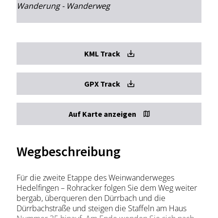
Wanderung - Wanderweg
KML Track
GPX Track
Auf Karte anzeigen
Wegbeschreibung
Für die zweite Etappe des Weinwanderweges
Hedelfingen – Rohracker folgen Sie dem Weg weiter
bergab, überqueren den Dürrbach und die
Dürrbachstraße und steigen die Staffeln am Haus